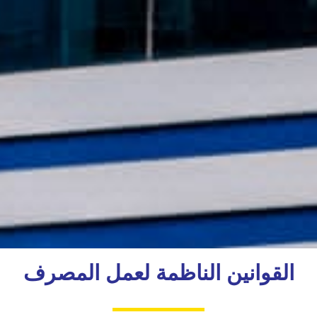
القوانين الناظمة لعمل المصرف