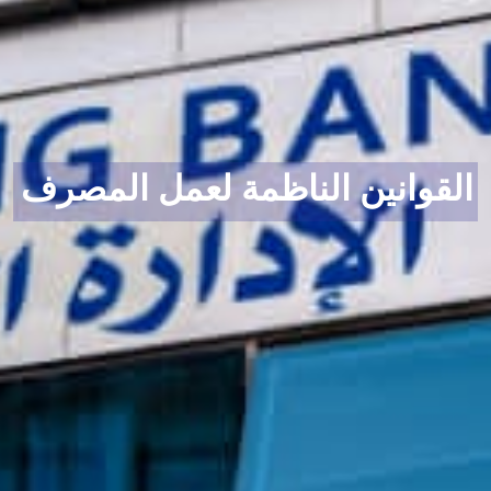
القوانين الناظمة لعمل المصرف
ا