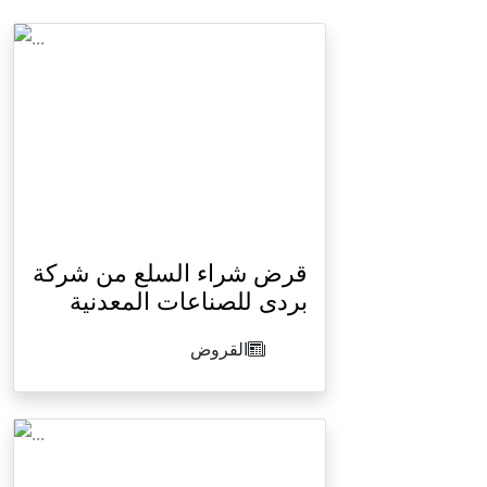
قرض شراء السلع من شركة
بردى للصناعات المعدنية
القروض