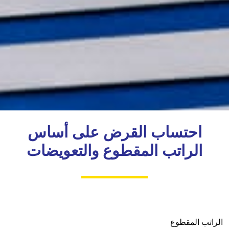
احتساب القرض على أساس
الراتب المقطوع والتعويضات
الراتب المقطوع