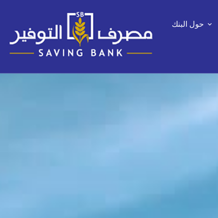
حول البنك