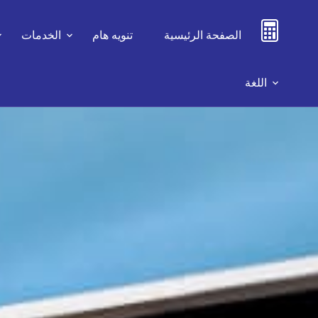
الصفحة الرئيسية
تنويه هام
الخدمات
اللغة