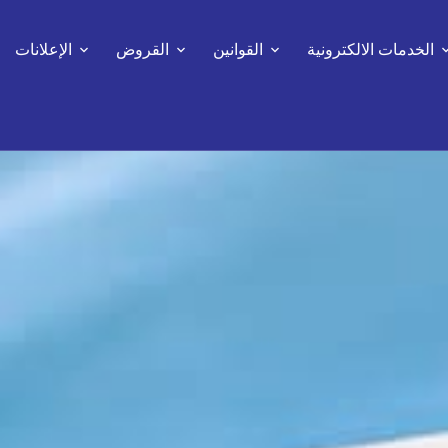
الخدمات الالكترونية
القوانين
القروض
الإعلانات