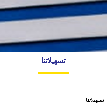
تسهيلاتنا
تسهيلاتنا