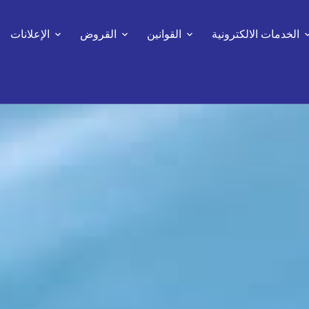
الخدمات الالكترونية
القوانين
القروض
الإعلانات