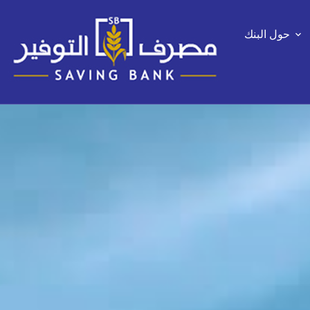
حول البنك