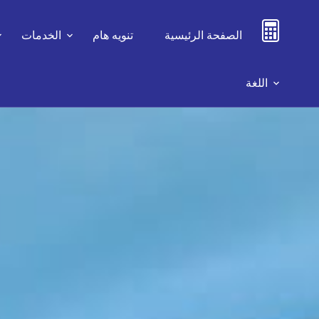
الصفحة الرئيسية
تنويه هام
الخدمات
اللغة