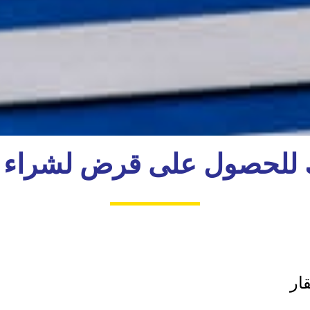
 للحصول على قرض لشراء 
ار