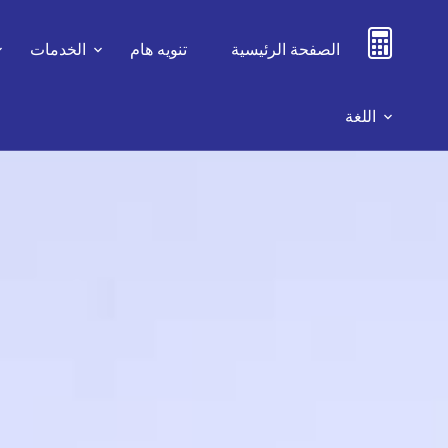
الصفحة الرئيسية
تنويه هام
الخدمات
اللغة