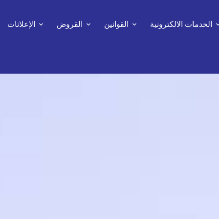
الخدمات الالكترونية
القوانين
القروض
الإعلانات