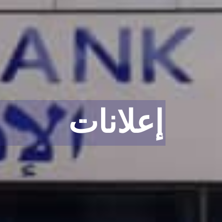
إعلانات