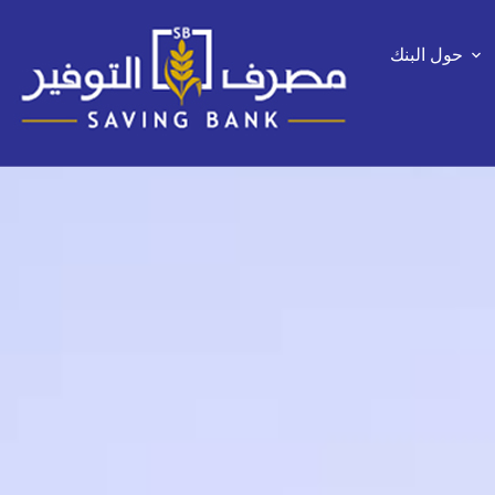
حول البنك