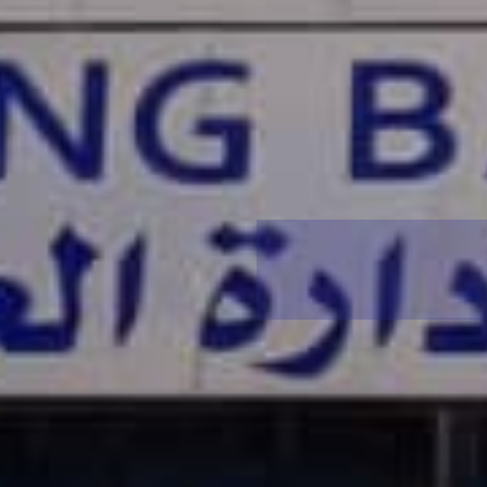
إعلانات