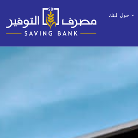
حول البنك