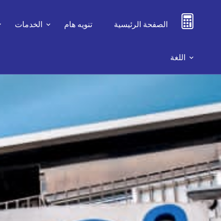
الصفحة الرئيسية
تنويه هام
الخدمات
اللغة